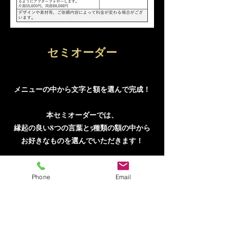
​セミオーダー
メニューの中から文字と額を選んで完成！
本セミオーダーでは、
縁起の良い8つの言葉と5種類の額の中から
お好きなものを選んでいただきます！
Phone
Email