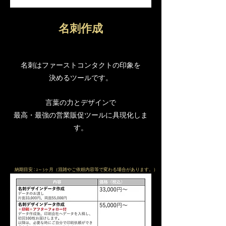
​名刺作成
名刺はファーストコンタクトの印象を
決めるツールです。
​言葉の力とデザインで
最高・最強の営業販促ツールに具現化しま
す。
納期目安 : 2～3ヶ月（混雑やご依頼内容等で変わる場合があります。）