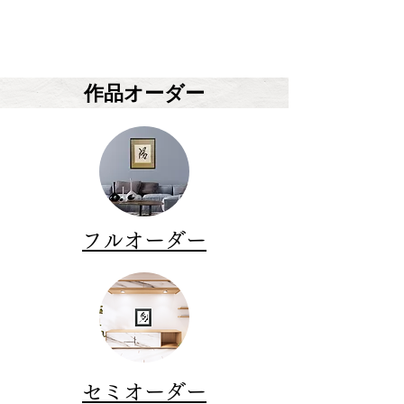
作品オーダー
フルオーダー
セミオーダー